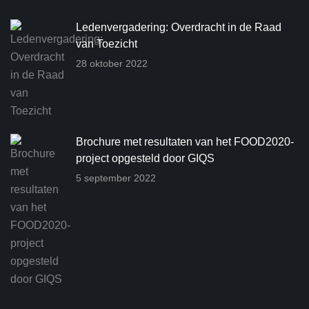
Ledenvergadering: Overdracht in de Raad
van Toezicht
28 oktober 2022
Brochure met resultaten van het FOOD2020-
project opgesteld door GIQS
5 september 2022