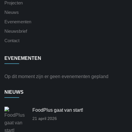
Projecten
Nieuws
Evenementen
Nieuwsbrief
Contact
EVENEMENTEN
Op dit moment zijn er geen evenementen gepland
NIEUWS
FoodPlus gaat van start!
21 april 2026