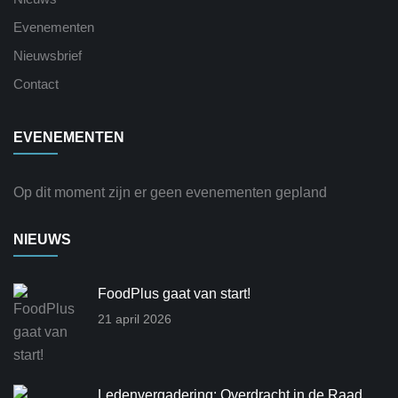
Evenementen
Nieuwsbrief
Contact
EVENEMENTEN
Op dit moment zijn er geen evenementen gepland
NIEUWS
FoodPlus gaat van start!
21 april 2026
Ledenvergadering: Overdracht in de Raad