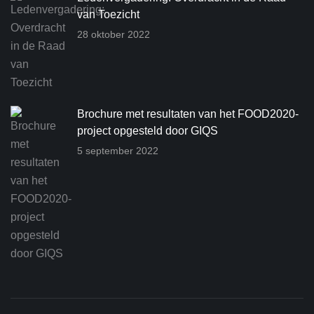
van Toezicht
28 oktober 2022
Brochure met resultaten van het FOOD2020-
project opgesteld door GIQS
5 september 2022