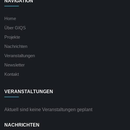
NAVIGATION
Home
Über GIQS
Projekte
Nachrichten
Veranstaltungen
Newsletter
Kontakt
VERANSTALTUNGEN
Aktuell sind keine Veranstaltungen geplant
NACHRICHTEN