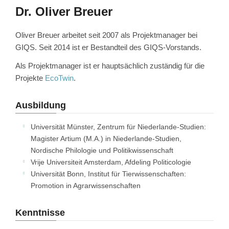
Dr. Oliver Breuer
Oliver Breuer arbeitet seit 2007 als Projektmanager bei
GIQS. Seit 2014 ist er Bestandteil des GIQS-Vorstands.
Als Projektmanager ist er hauptsächlich zuständig für die
Projekte
EcoTwin
.
Ausbildung
Universität Münster, Zentrum für Niederlande-Studien:
Magister Artium (M.A.) in Niederlande-Studien,
Nordische Philologie und Politikwissenschaft
Vrije Universiteit Amsterdam, Afdeling Politicologie
Universität Bonn, Institut für Tierwissenschaften:
Promotion in Agrarwissenschaften
Kenntnisse