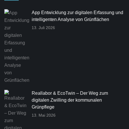
App Entwicklung zur digitalen Erfassung und
intelligenten Analyse von Grünflächen
13. Juli 2026
Reallabor & EcoTwin – Der Weg zum
digitalen Zwilling der kommunalen
Grünpflege
13. Mai 2026