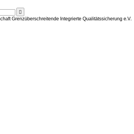
haft Grenzüberschreitende Integrierte Qualitätssicherung e.V.