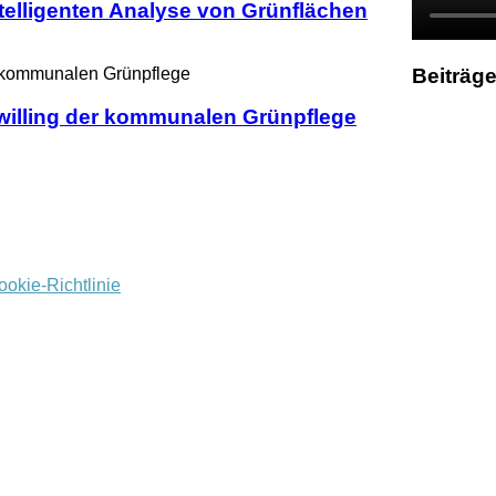
telligenten Analyse von Grünflächen
Beiträge
willing der kommunalen Grünpflege
ookie-Richtlinie