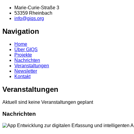
Marie-Curie-Straße 3
53359 Rheinbach
info@giqs.org
Navigation
Home
Über GIQS
Projekte
Nachrichten
Veranstaltungen
Newsletter
Kontakt
Veranstaltungen
Aktuell sind keine Veranstaltungen geplant
Nachrichten