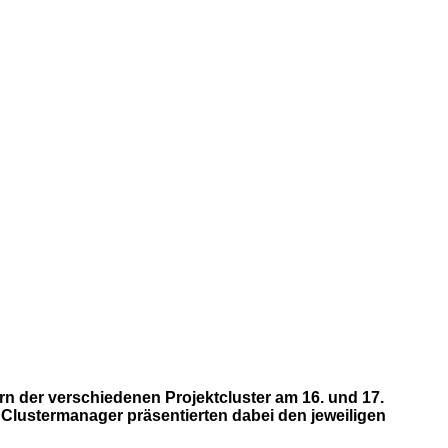
n der verschiedenen Projektcluster am 16. und 17.
 Clustermanager präsentierten dabei den jeweiligen