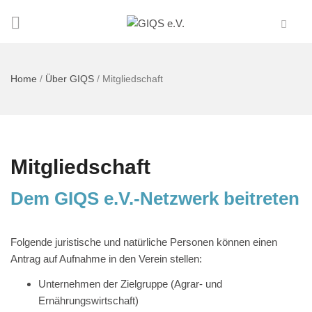
Home
/
Über GIQS
/
Mitgliedschaft
Mitgliedschaft
Dem GIQS e.V.-Netzwerk beitreten
Folgende juristische und natürliche Personen können einen
Antrag auf Aufnahme in den Verein stellen:
Unternehmen der Zielgruppe (Agrar- und
Ernährungswirtschaft)