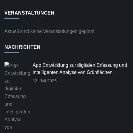
VERANSTALTUNGEN
Aktuell sind keine Veranstaltungen geplant
NACHRICHTEN
App Entwicklung zur digitalen Erfassung und
intelligenten Analyse von Grünflächen
13. Juli 2026