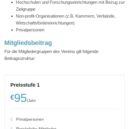
Hochschulen und Forschungseinrichtungen mit Bezug zur
Zielgruppe
Non-profit-Organisationen (z.B. Kammern, Verbände,
Wirtschaftsfördereinrichtungen)
Privatpersonen
Mitgliedsbeitrag
Für die Mitgliedergruppen des Vereins gilt folgende
Beitragsstruktur:
Preisstufe 1
95
€
/
Jahr
Privatpersonen
Persönliche Mitglieder