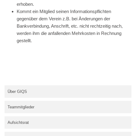
erhoben.
Kommt ein Mitglied seinen Informationspflichten
gegenüber dem Verein z.B. bei Änderungen der
Bankverbindung, Anschrift, etc. nicht rechtzeitig nach,
werden ihm die anfallenden Mehrkosten in Rechnung
gestellt.
Über GIQS
Teammitglieder
Aufsichtsrat