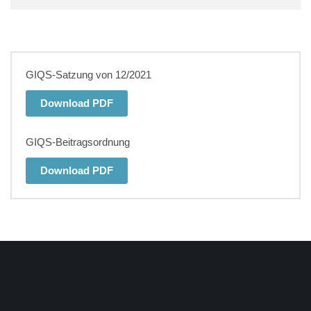
GIQS-Satzung von 12/2021
Download PDF
GIQS-Beitragsordnung
Download PDF