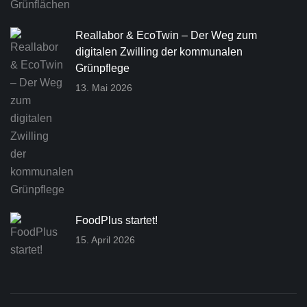
Reallabor & EcoTwin – Der Weg zum
digitalen Zwilling der kommunalen
Grünpflege
13. Mai 2026
FoodPlus startet!
15. April 2026