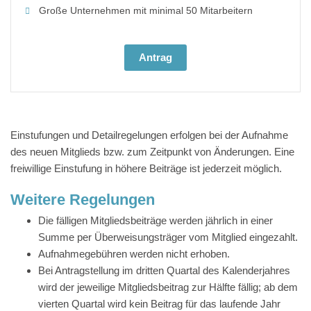
Große Unternehmen mit minimal 50 Mitarbeitern
Antrag
Einstufungen und Detailregelungen erfolgen bei der Aufnahme
des neuen Mitglieds bzw. zum Zeitpunkt von Änderungen. Eine
freiwillige Einstufung in höhere Beiträge ist jederzeit möglich.
Weitere Regelungen
Die fälligen Mitgliedsbeiträge werden jährlich in einer
Summe per Überweisungsträger vom Mitglied eingezahlt.
Aufnahmegebühren werden nicht erhoben.
Bei Antragstellung im dritten Quartal des Kalenderjahres
wird der jeweilige Mitgliedsbeitrag zur Hälfte fällig; ab dem
vierten Quartal wird kein Beitrag für das laufende Jahr