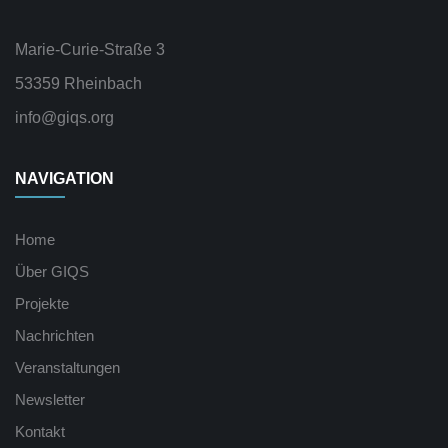
Marie-Curie-Straße 3
53359 Rheinbach
info@giqs.org
NAVIGATION
Home
Über GIQS
Projekte
Nachrichten
Veranstaltungen
Newsletter
Kontakt