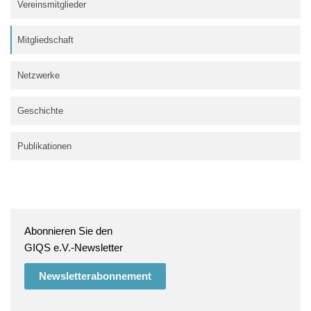
Vereinsmitglieder
Mitgliedschaft
Netzwerke
Geschichte
Publikationen
Abonnieren Sie den
GIQS e.V.-Newsletter
Newsletterabonnement