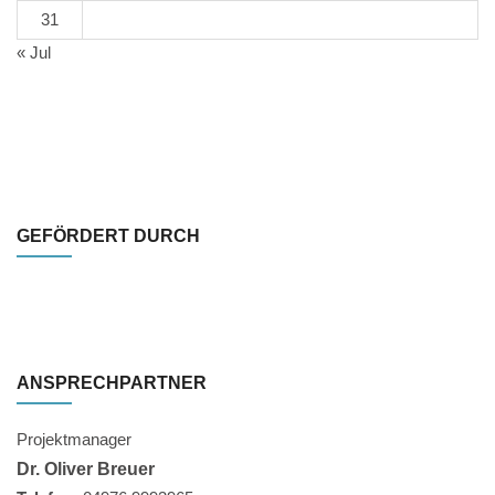
31
« Jul
GEFÖRDERT DURCH
ANSPRECHPARTNER
Projektmanager
Dr. Oliver Breuer