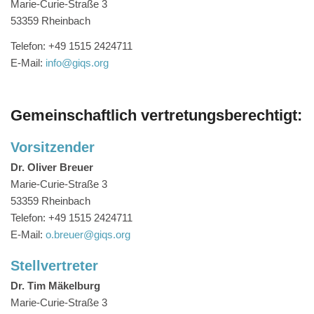
Marie-Curie-Straße 3
53359 Rheinbach
Telefon: +49 1515 2424711
E-Mail:
info@giqs.org
Gemeinschaftlich vertretungsberechtigt:
Vorsitzender
Dr. Oliver Breuer
Marie-Curie-Straße 3
53359 Rheinbach
Telefon: +49 1515 2424711
E-Mail:
o.breuer@giqs.org
Stellvertreter
Dr. Tim Mäkelburg
Marie-Curie-Straße 3