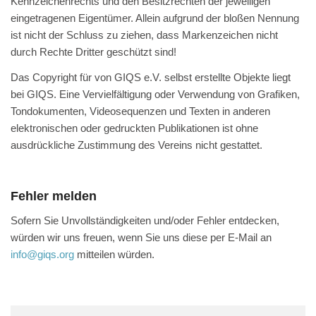
Kennzeichenrechts und den Besitzrechten der jeweiligen
eingetragenen Eigentümer. Allein aufgrund der bloßen Nennung
ist nicht der Schluss zu ziehen, dass Markenzeichen nicht
durch Rechte Dritter geschützt sind!
Das Copyright für von GIQS e.V. selbst erstellte Objekte liegt
bei GIQS. Eine Vervielfältigung oder Verwendung von Grafiken,
Tondokumenten, Videosequenzen und Texten in anderen
elektronischen oder gedruckten Publikationen ist ohne
ausdrückliche Zustimmung des Vereins nicht gestattet.
Fehler melden
Sofern Sie Unvollständigkeiten und/oder Fehler entdecken,
würden wir uns freuen, wenn Sie uns diese per E-Mail an
info@giqs.org
mitteilen würden.