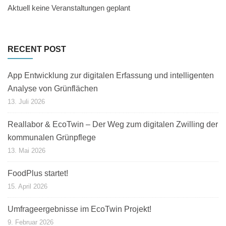
Aktuell keine Veranstaltungen geplant
RECENT POST
App Entwicklung zur digitalen Erfassung und intelligenten
Analyse von Grünflächen
13. Juli 2026
Reallabor & EcoTwin – Der Weg zum digitalen Zwilling der
kommunalen Grünpflege
13. Mai 2026
FoodPlus startet!
15. April 2026
Umfrageergebnisse im EcoTwin Projekt!
9. Februar 2026