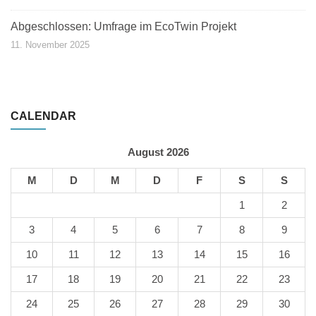
Abgeschlossen: Umfrage im EcoTwin Projekt
11. November 2025
CALENDAR
August 2026
M
D
M
D
F
S
S
1
2
3
4
5
6
7
8
9
10
11
12
13
14
15
16
17
18
19
20
21
22
23
24
25
26
27
28
29
30