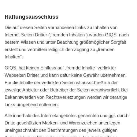
Haftungsausschluss
Die auf diesen Seiten vorhandenen Links zu Inhalten von
Internet-Seiten Dritter („fremden Inhalten“) wurden GIQS nach
bestem Wissen und unter Beachtung größtmöglicher Sorgfalt
erstellt und vermitteln lediglich den Zugang zu „fremden
Inhalten“.
GIQS hat keinen Einfluss auf „fremde Inhalte“ verlinkter
Webseiten Dritter und kann dafür keine Gewähr übernehmen.
Für die Inhalte der verlinkten Seiten ist ausschließlich der
jeweilige Anbieter oder Betreiber der Seiten verantwortlich. Bei
Bekanntwerden von Rechtsverletzungen werden wir derartige
Links umgehend entfernen.
Alle innerhalb des Internetangebotes genannten und ggf. durch
Dritte geschützten Marken- und Warenzeichen unterliegen
uneingeschränkt den Bestimmungen des jeweils gültigen