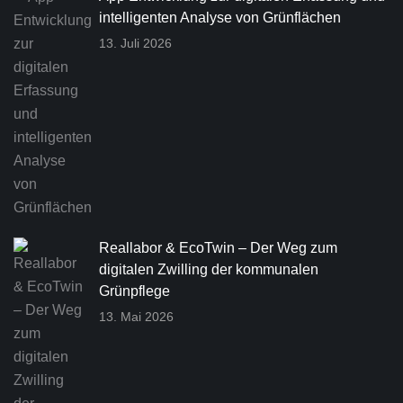
intelligenten Analyse von Grünflächen
13. Juli 2026
Reallabor & EcoTwin – Der Weg zum
digitalen Zwilling der kommunalen
Grünpflege
13. Mai 2026