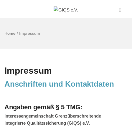
Home
/
Impressum
Impressum
Anschriften und Kontaktdaten
Angaben gemäß § 5 TMG:
Interessengemeinschaft Grenzüberschreitende
Integrierte Qualitätssicherung (GIQS) e.V.