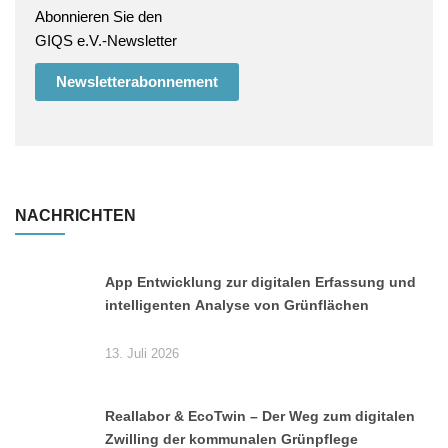
Abonnieren Sie den
GIQS e.V.-Newsletter
Newsletterabonnement
NACHRICHTEN
App Entwicklung zur digitalen Erfassung und
intelligenten Analyse von Grünflächen
13. Juli 2026
Reallabor & EcoTwin – Der Weg zum digitalen
Zwilling der kommunalen Grünpflege