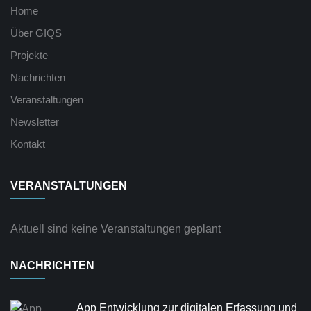
Home
Über GIQS
Projekte
Nachrichten
Veranstaltungen
Newsletter
Kontakt
VERANSTALTUNGEN
Aktuell sind keine Veranstaltungen geplant
NACHRICHTEN
App Entwicklung zur digitalen Erfassung und