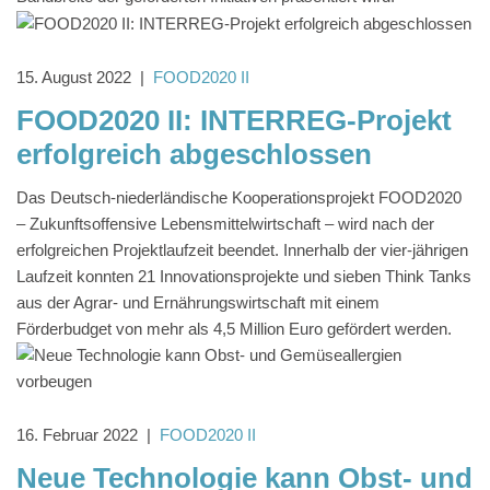
15. August 2022
|
FOOD2020 II
FOOD2020 II: INTERREG-Projekt
erfolgreich abgeschlossen
Das Deutsch-niederländische Kooperationsprojekt FOOD2020
– Zukunftsoffensive Lebensmittelwirtschaft – wird nach der
erfolgreichen Projektlaufzeit beendet. Innerhalb der vier-jährigen
Laufzeit konnten 21 Innovationsprojekte und sieben Think Tanks
aus der Agrar- und Ernährungswirtschaft mit einem
Förderbudget von mehr als 4,5 Million Euro gefördert werden.
16. Februar 2022
|
FOOD2020 II
Neue Technologie kann Obst- und