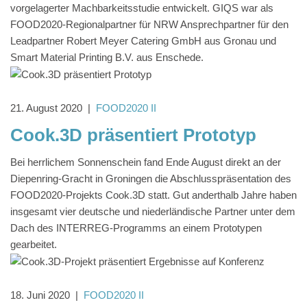
vorgelagerter Machbarkeitsstudie entwickelt. GIQS war als
FOOD2020-Regionalpartner für NRW Ansprechpartner für den
Leadpartner Robert Meyer Catering GmbH aus Gronau und
Smart Material Printing B.V. aus Enschede.
21. August 2020
|
FOOD2020 II
Cook.3D präsentiert Prototyp
Bei herrlichem Sonnenschein fand Ende August direkt an der
Diepenring-Gracht in Groningen die Abschlusspräsentation des
FOOD2020-Projekts Cook.3D statt. Gut anderthalb Jahre haben
insgesamt vier deutsche und niederländische Partner unter dem
Dach des INTERREG-Programms an einem Prototypen
gearbeitet.
18. Juni 2020
|
FOOD2020 II