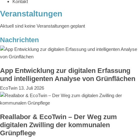
Kontakt
Veranstaltungen
Aktuell sind keine Veranstaltungen geplant
Nachrichten
App Entwicklung zur digitalen Erfassung
und intelligenten Analyse von Grünflächen
EcoTwin
13. Juli 2026
Reallabor & EcoTwin – Der Weg zum
digitalen Zwilling der kommunalen
Grünpflege