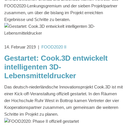
FOOD2020-Lenkungsgremium und der sieben Projektpartner
zusammen, um über die bislang im Projekt erreichten
Ergebnisse und Schritte zu beraten.
14. Februar 2019
|
FOOD2020 II
Gestartet: Cook.3D entwickelt
intelligenten 3D-
Lebensmitteldrucker
Das deutsch-niederländische Innovationsprojekt Cook.3D ist mit
einer Kick-off-Veranstaltung offiziell gestartet. In den Räumen
der Hochschule Ruhr West in Bottrop kamen Vertreter der vier
Kooperationspartner zusammen, um gemeinsam die weiteren
Schritte im Projekt zu planen.