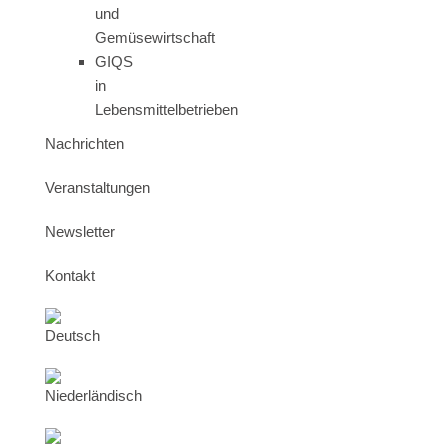
und
Gemüsewirtschaft
GIQS
in
Lebensmittelbetrieben
Nachrichten
Veranstaltungen
Newsletter
Kontakt