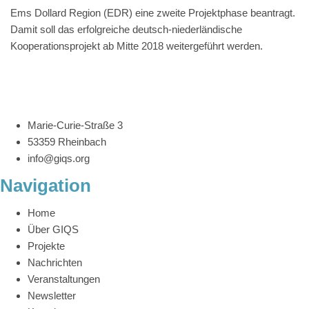
Ems Dollard Region (EDR) eine zweite Projektphase beantragt.
Damit soll das erfolgreiche deutsch-niederländische
Kooperationsprojekt ab Mitte 2018 weitergeführt werden.
Marie-Curie-Straße 3
53359 Rheinbach
info@giqs.org
Navigation
Home
Über GIQS
Projekte
Nachrichten
Veranstaltungen
Newsletter