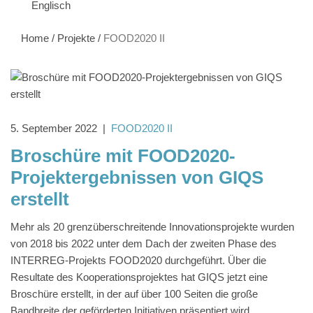
Home
/
Projekte
/
FOOD2020 II
5. September 2022
|
FOOD2020 II
Broschüre mit FOOD2020-
Projektergebnissen von GIQS
erstellt
Mehr als 20 grenzüberschreitende Innovationsprojekte wurden
von 2018 bis 2022 unter dem Dach der zweiten Phase des
INTERREG-Projekts FOOD2020 durchgeführt. Über die
Resultate des Kooperationsprojektes hat GIQS jetzt eine
Broschüre erstellt, in der auf über 100 Seiten die große
Bandbreite der geförderten Initiativen präsentiert wird.