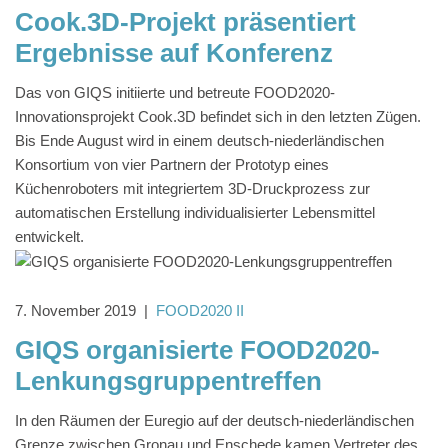
Cook.3D-Projekt präsentiert
Ergebnisse auf Konferenz
Das von GIQS initiierte und betreute FOOD2020-
Innovationsprojekt Cook.3D befindet sich in den letzten Zügen.
Bis Ende August wird in einem deutsch-niederländischen
Konsortium von vier Partnern der Prototyp eines
Küchenroboters mit integriertem 3D-Druckprozess zur
automatischen Erstellung individualisierter Lebensmittel
entwickelt.
7. November 2019
|
FOOD2020 II
GIQS organisierte FOOD2020-
Lenkungsgruppentreffen
In den Räumen der Euregio auf der deutsch-niederländischen
Grenze zwischen Gronau und Enschede kamen Vertreter des