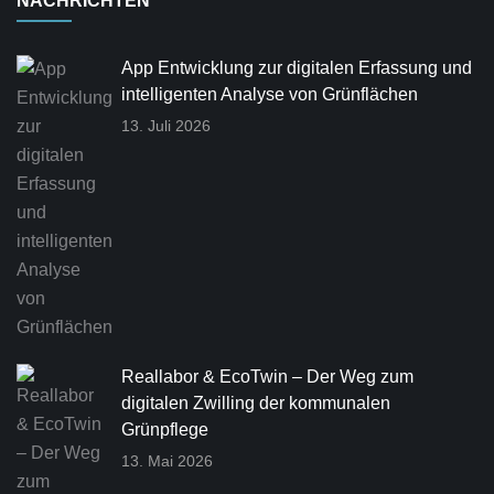
NACHRICHTEN
App Entwicklung zur digitalen Erfassung und
intelligenten Analyse von Grünflächen
13. Juli 2026
Reallabor & EcoTwin – Der Weg zum
digitalen Zwilling der kommunalen
Grünpflege
13. Mai 2026