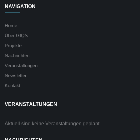
NAVIGATION
Home
Über GIQS
Projekte
Nachrichten
Veranstaltungen
Newsletter
Kontakt
VERANSTALTUNGEN
Aktuell sind keine Veranstaltungen geplant