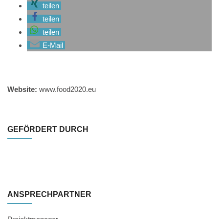
teilen
teilen
teilen
E-Mail
Website:
www.food2020.eu
GEFÖRDERT DURCH
ANSPRECHPARTNER