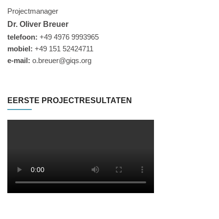
Projectmanager
Dr. Oliver Breuer
telefoon:
+49 4976 9993965
mobiel:
+49 151 52424711
e-mail:
o.breuer@giqs.org
EERSTE PROJECTRESULTATEN