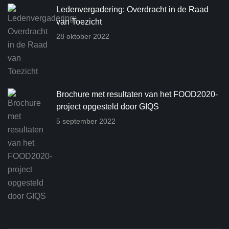
Ledenvergadering: Overdracht in de Raad
van Toezicht
28 oktober 2022
Brochure met resultaten van het FOOD2020-
project opgesteld door GIQS
5 september 2022