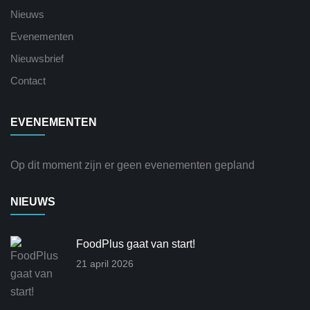
Nieuws
Evenementen
Nieuwsbrief
Contact
EVENEMENTEN
Op dit moment zijn er geen evenementen gepland
NIEUWS
FoodPlus gaat van start!
21 april 2026