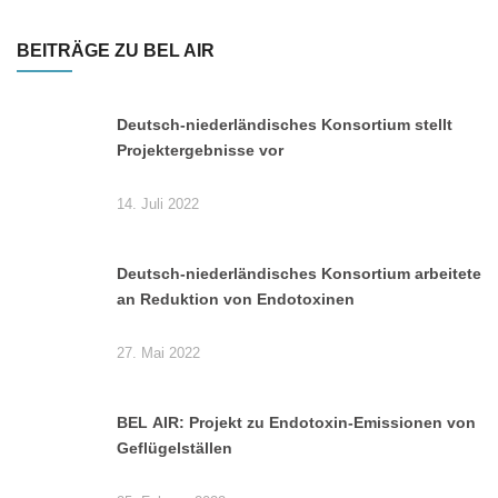
BEITRÄGE ZU BEL AIR
Deutsch-niederländisches Konsortium stellt
Projektergebnisse vor
14. Juli 2022
Deutsch-niederländisches Konsortium arbeitete
an Reduktion von Endotoxinen
27. Mai 2022
BEL AIR: Projekt zu Endotoxin-Emissionen von
Geflügelställen