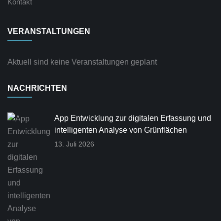
Kontakt
VERANSTALTUNGEN
Aktuell sind keine Veranstaltungen geplant
NACHRICHTEN
App Entwicklung zur digitalen Erfassung und
intelligenten Analyse von Grünflächen
13. Juli 2026