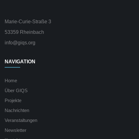
Marie-Curie-Straße 3
53359 Rheinbach
info@giqs.org
NAVIGATION
Home
Über GIQS
Projekte
Nachrichten
Veranstaltungen
Newsletter