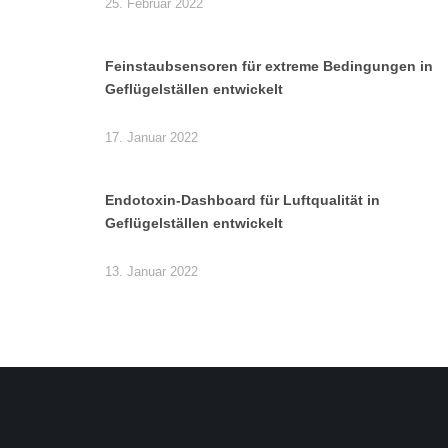
25. Februar 2022
Feinstaubsensoren für extreme Bedingungen in
Geflügelställen entwickelt
17. Januar 2022
Endotoxin-Dashboard für Luftqualität in
Geflügelställen entwickelt
13. Januar 2022