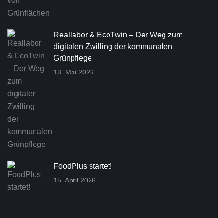
Reallabor & EcoTwin – Der Weg zum
digitalen Zwilling der kommunalen
Grünpflege
13. Mai 2026
FoodPlus startet!
15. April 2026