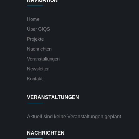
NAVIGATION
Home
Über GIQS
Projekte
Nachrichten
Veranstaltungen
Newsletter
Kontakt
VERANSTALTUNGEN
Aktuell sind keine Veranstaltungen geplant
NACHRICHTEN