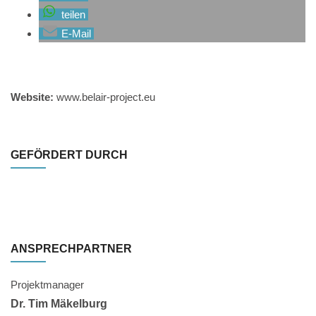
teilen
E-Mail
Website:
www.belair-project.eu
GEFÖRDERT DURCH
ANSPRECHPARTNER
Projektmanager
Dr. Tim Mäkelburg