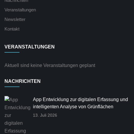
Nachrichten
Veranstaltungen
Newsletter
Kontakt
VERANSTALTUNGEN
Aktuell sind keine Veranstaltungen geplant
NACHRICHTEN
App Entwicklung zur digitalen Erfassung und
intelligenten Analyse von Grünflächen
13. Juli 2026