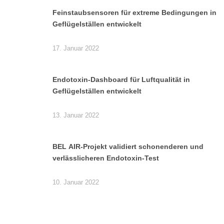
Feinstaubsensoren für extreme Bedingungen in
Geflügelställen entwickelt
17. Januar 2022
Endotoxin-Dashboard für Luftqualität in
Geflügelställen entwickelt
13. Januar 2022
BEL AIR-Projekt validiert schonenderen und
verlässlicheren Endotoxin-Test
10. Januar 2022