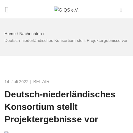
Home
/
Nachrichten
/
Deutsch-niederländisches Konsortium stellt Projektergebnisse vor
|
BEL AIR
14. Juli 2022
Deutsch-niederländisches
Konsortium stellt
Projektergebnisse vor