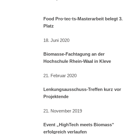
Food Pro·tec·ts-Masterarbeit belegt 3.
Platz
18. Juni 2020
Biomasse-Fachtagung an der
Hochschule Rhein-Waal in Kleve
21. Februar 2020
Lenkungsausschuss-Treffen kurz vor
Projektende
21. November 2019
Event „HighTech meets Biomass“
erfolgreich verlaufen