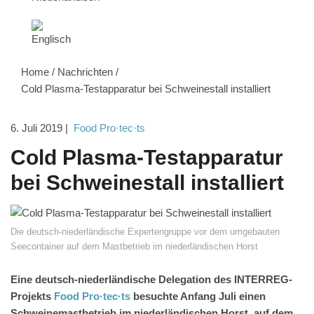
Home
/
Nachrichten
/
Cold Plasma-Testapparatur bei Schweinestall installiert
6. Juli 2019
|
Food Pro·tec·ts
Cold Plasma-Testapparatur
bei Schweinestall installiert
Die deutsch-niederländische Expertengruppe vor dem umgebauten
Seecontainer auf dem Mastbetrieb im niederländischen Horst
Eine deutsch-niederländische Delegation des INTERREG-
Projekts
Food Pro·tec·ts
besuchte Anfang Juli einen
Schweinemastbetrieb im niederländischen Horst, auf dem