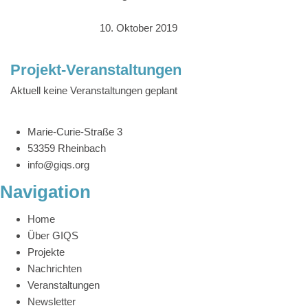
10. Oktober 2019
Projekt-Veranstaltungen
Aktuell keine Veranstaltungen geplant
Marie-Curie-Straße 3
53359 Rheinbach
info@giqs.org
Navigation
Home
Über GIQS
Projekte
Nachrichten
Veranstaltungen
Newsletter