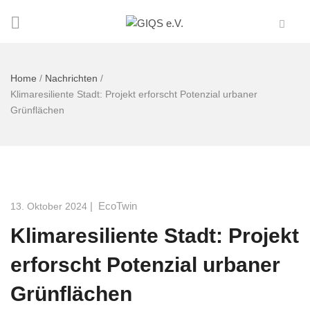
Home
/
Nachrichten
/
Klimaresiliente Stadt: Projekt erforscht Potenzial urbaner
Grünflächen
|
EcoTwin
13. Oktober 2024
Klimaresiliente Stadt: Projekt
erforscht Potenzial urbaner
Grünflächen