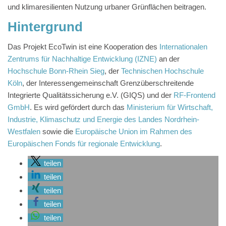
und klimaresilienten Nutzung urbaner Grünflächen beitragen.
Hintergrund
Das Projekt EcoTwin ist eine Kooperation des
Internationalen
Zentrums für Nachhaltige Entwicklung (IZNE)
an der
Hochschule Bonn-Rhein Sieg
, der
Technischen Hochschule
Köln
, der Interessengemeinschaft Grenzüberschreitende
Integrierte Qualitätssicherung e.V. (GIQS) und der
RF-Frontend
GmbH
. Es wird gefördert durch das
Ministerium für Wirtschaft,
Industrie, Klimaschutz und Energie des Landes Nordrhein-
Westfalen
sowie die
Europäische Union im Rahmen des
Europäischen Fonds für regionale Entwicklung
.
teilen
teilen
teilen
teilen
teilen