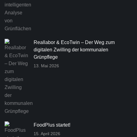
Reallabor & EcoTwin – Der Weg zum
digitalen Zwilling der kommunalen
Grünpflege
13. Mai 2026
FoodPlus startet!
15. April 2026