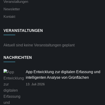
Veranstaltungen
Newsletter
Kontakt
VERANSTALTUNGEN
Aktuell sind keine Veranstaltungen geplant
NACHRICHTEN
App Entwicklung zur digitalen Erfassung und
intelligenten Analyse von Grünflächen
13. Juli 2026