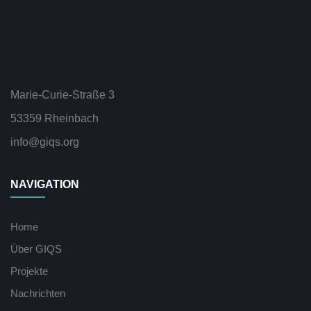
Marie-Curie-Straße 3
53359 Rheinbach
info@giqs.org
NAVIGATION
Home
Über GIQS
Projekte
Nachrichten