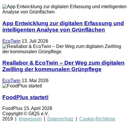
App Entwicklung zur digitalen Erfassung und
intelligenten Analyse von Grünflächen
EcoTwin
13. Juli 2026
Reallabor & EcoTwin – Der Weg zum digitalen
Zwilling der kommunalen Grünpflege
EcoTwin
13. Mai 2026
FoodPlus startet!
FoodPlus
15. April 2026
Copyright © GIQS e.V.
2019 |
Impressum
|
Datenschutz
|
Cookie-Richtlinie