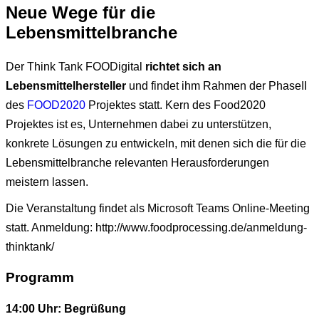
Neue Wege für die
Lebensmittelbranche
Der Think Tank FOODigital
richtet sich an
Lebensmittelhersteller
und findet ihm Rahmen der PhaseII
des
FOOD2020
Projektes statt. Kern des Food2020
Projektes ist es, Unternehmen dabei zu unterstützen,
konkrete Lösungen zu entwickeln, mit denen sich die für die
Lebensmittelbranche relevanten Herausforderungen
meistern lassen.
Die Veranstaltung findet als Microsoft Teams Online-Meeting
statt. Anmeldung: http://www.foodprocessing.de/anmeldung-
thinktank/
Programm
14:00 Uhr: Begrüßung