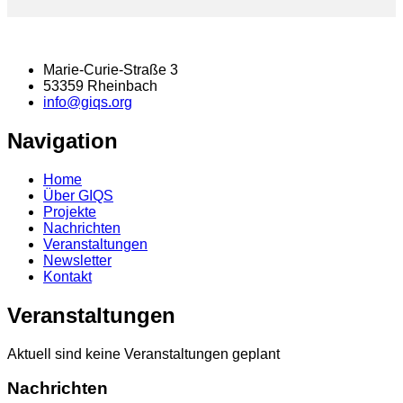
Marie-Curie-Straße 3
53359 Rheinbach
info@giqs.org
Navigation
Home
Über GIQS
Projekte
Nachrichten
Veranstaltungen
Newsletter
Kontakt
Veranstaltungen
Aktuell sind keine Veranstaltungen geplant
Nachrichten