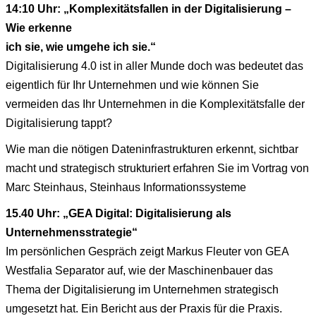
14:10 Uhr: „Komplexitätsfallen in der Digitalisierung –
Wie erkenne
ich sie, wie umgehe ich sie.“
Digitalisierung 4.0 ist in aller Munde doch was bedeutet das
eigentlich für Ihr Unternehmen und wie können Sie
vermeiden das Ihr Unternehmen in die Komplexitätsfalle der
Digitalisierung tappt?
Wie man die nötigen Dateninfrastrukturen erkennt, sichtbar
macht und strategisch strukturiert erfahren Sie im Vortrag von
Marc Steinhaus, Steinhaus Informationssysteme
15.40 Uhr: „GEA Digital: Digitalisierung als
Unternehmensstrategie“
Im persönlichen Gespräch zeigt Markus Fleuter von GEA
Westfalia Separator auf, wie der Maschinenbauer das
Thema der Digitalisierung im Unternehmen strategisch
umgesetzt hat. Ein Bericht aus der Praxis für die Praxis.