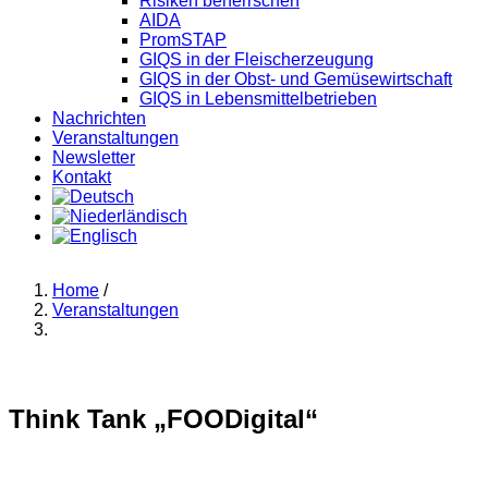
Risiken beherrschen
AIDA
PromSTAP
GIQS in der Fleischerzeugung
GIQS in der Obst- und Gemüsewirtschaft
GIQS in Lebensmittelbetrieben
Nachrichten
Veranstaltungen
Newsletter
Kontakt
Home
/
Veranstaltungen
Think Tank „FOODigital“