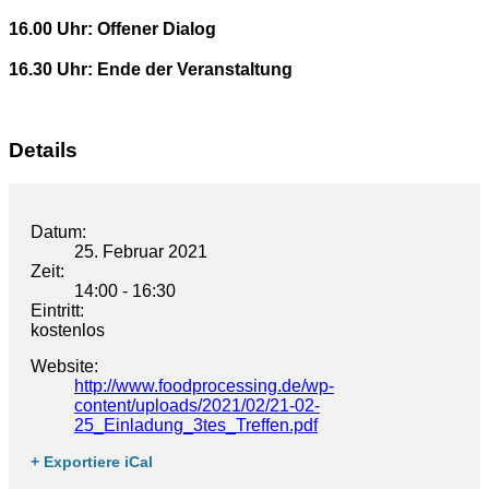
16.00 Uhr: Offener Dialog
16.30 Uhr: Ende der Veranstaltung
Details
Datum:
25. Februar 2021
Zeit:
14:00 - 16:30
Eintritt:
kostenlos
Website:
http://www.foodprocessing.de/wp-
content/uploads/2021/02/21-02-
25_Einladung_3tes_Treffen.pdf
+ Exportiere iCal